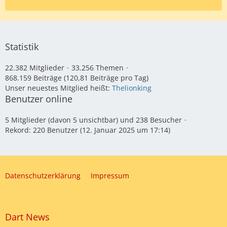
Statistik
22.382 Mitglieder
33.256 Themen
868.159 Beiträge (120,81 Beiträge pro Tag)
Unser neuestes Mitglied heißt:
Thelionking
Benutzer online
5 Mitglieder (davon 5 unsichtbar) und 238 Besucher
Rekord: 220 Benutzer (
12. Januar 2025 um 17:14
)
Datenschutzerklärung
Impressum
Dart News