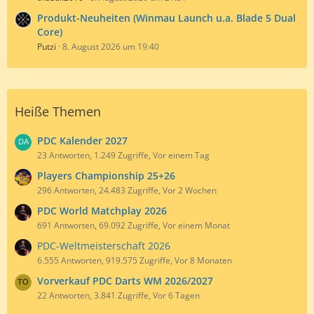
Produkt-Neuheiten (Winmau Launch u.a. Blade 5 Dual
Core)
Putzi
8. August 2026 um 19:40
Heiße Themen
PDC Kalender 2027
23 Antworten, 1.249 Zugriffe, Vor einem Tag
Players Championship 25+26
296 Antworten, 24.483 Zugriffe, Vor 2 Wochen
PDC World Matchplay 2026
691 Antworten, 69.092 Zugriffe, Vor einem Monat
PDC-Weltmeisterschaft 2026
6.555 Antworten, 919.575 Zugriffe, Vor 8 Monaten
Vorverkauf PDC Darts WM 2026/2027
22 Antworten, 3.841 Zugriffe, Vor 6 Tagen