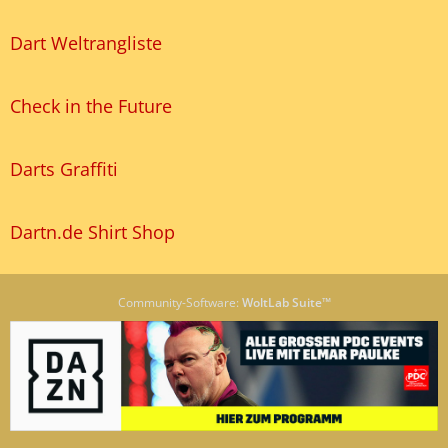
Dart Weltrangliste
Check in the Future
Darts Graffiti
Dartn.de Shirt Shop
Community-Software:
WoltLab Suite™