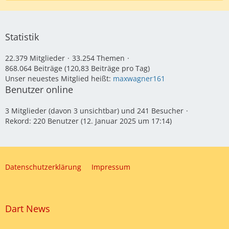
Statistik
22.379 Mitglieder
33.254 Themen
868.064 Beiträge (120,83 Beiträge pro Tag)
Unser neuestes Mitglied heißt:
maxwagner161
Benutzer online
3 Mitglieder (davon 3 unsichtbar) und 241 Besucher
Rekord: 220 Benutzer (
12. Januar 2025 um 17:14
)
Datenschutzerklärung
Impressum
Dart News