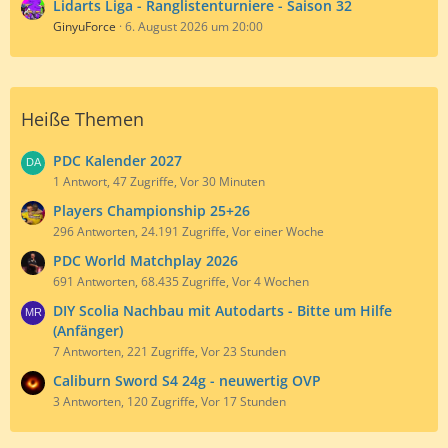
Lidarts Liga - Ranglistenturniere - Saison 32
GinyuForce
6. August 2026 um 20:00
Heiße Themen
PDC Kalender 2027
1 Antwort, 47 Zugriffe, Vor 30 Minuten
Players Championship 25+26
296 Antworten, 24.191 Zugriffe, Vor einer Woche
PDC World Matchplay 2026
691 Antworten, 68.435 Zugriffe, Vor 4 Wochen
DIY Scolia Nachbau mit Autodarts - Bitte um Hilfe
(Anfänger)
7 Antworten, 221 Zugriffe, Vor 23 Stunden
Caliburn Sword S4 24g - neuwertig OVP
3 Antworten, 120 Zugriffe, Vor 17 Stunden