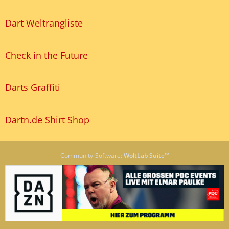
Dart Weltrangliste
Check in the Future
Darts Graffiti
Dartn.de Shirt Shop
Community-Software:
WoltLab Suite™