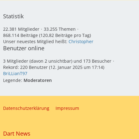
Statistik
22.381 Mitglieder
33.255 Themen
868.114 Beiträge (120,82 Beiträge pro Tag)
Unser neuestes Mitglied heißt:
Christopher
Benutzer online
3 Mitglieder (davon 2 unsichtbar) und 173 Besucher
Rekord: 220 Benutzer (
12. Januar 2025 um 17:14
)
BriLLianT97
Legende
Moderatoren
Datenschutzerklärung
Impressum
Dart News