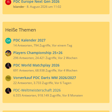
PDC Europe Next Gen 2026
Islander
8. August 2026 um 11:02
Heiße Themen
PDC Kalender 2027
14 Antworten, 794 Zugriffe, Vor einem Tag
Players Championship 25+26
296 Antworten, 24.421 Zugriffe, Vor 2 Wochen
PDC World Matchplay 2026
691 Antworten, 68.938 Zugriffe, Vor 4 Wochen
Vorverkauf PDC Darts WM 2026/2027
22 Antworten, 3.733 Zugriffe, Vor 6 Tagen
PDC-Weltmeisterschaft 2026
6.555 Antworten, 918.149 Zugriffe, Vor 8 Monaten