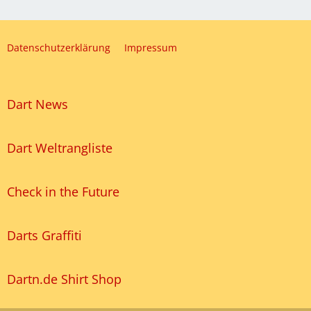
Datenschutzerklärung
Impressum
Dart News
Dart Weltrangliste
Check in the Future
Darts Graffiti
Dartn.de Shirt Shop