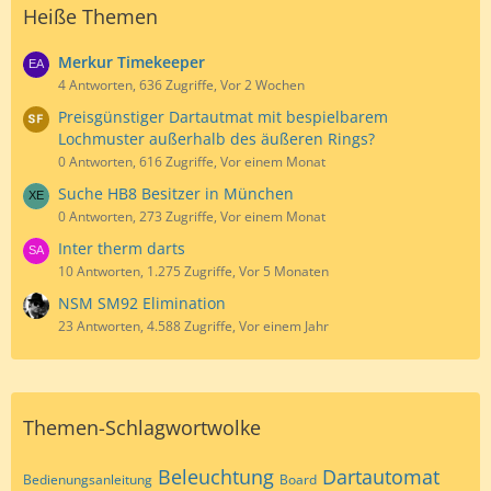
Heiße Themen
Merkur Timekeeper
4 Antworten, 636 Zugriffe, Vor 2 Wochen
Preisgünstiger Dartautmat mit bespielbarem
Lochmuster außerhalb des äußeren Rings?
0 Antworten, 616 Zugriffe, Vor einem Monat
Suche HB8 Besitzer in München
0 Antworten, 273 Zugriffe, Vor einem Monat
Inter therm darts
10 Antworten, 1.275 Zugriffe, Vor 5 Monaten
NSM SM92 Elimination
23 Antworten, 4.588 Zugriffe, Vor einem Jahr
Themen-Schlagwortwolke
Beleuchtung
Dartautomat
Bedienungsanleitung
Board