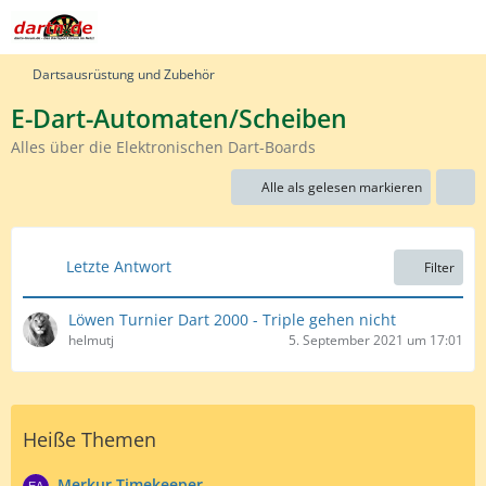
Dartsausrüstung und Zubehör
E-Dart-Automaten/Scheiben
Alles über die Elektronischen Dart-Boards
Alle als gelesen markieren
Letzte Antwort
Filter
Löwen Turnier Dart 2000 - Triple gehen nicht
helmutj
5. September 2021 um 17:01
Heiße Themen
Merkur Timekeeper