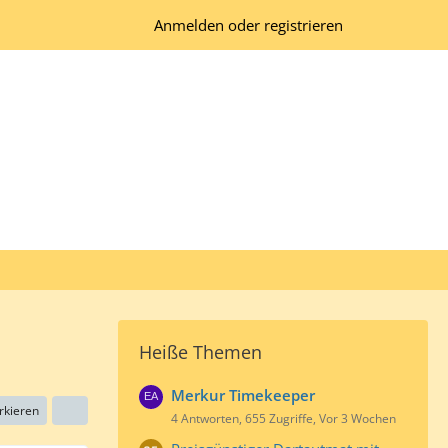
Anmelden oder registrieren
Heiße Themen
Merkur Timekeeper
rkieren
4 Antworten, 655 Zugriffe, Vor 3 Wochen