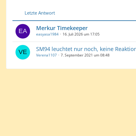
Letzte Antwort
Merkur Timekeeper
easyasa1984
16. Juli 2026 um 17:05
SM94 leuchtet nur noch, keine Reaktion
Verena1107
7. September 2021 um 08:48