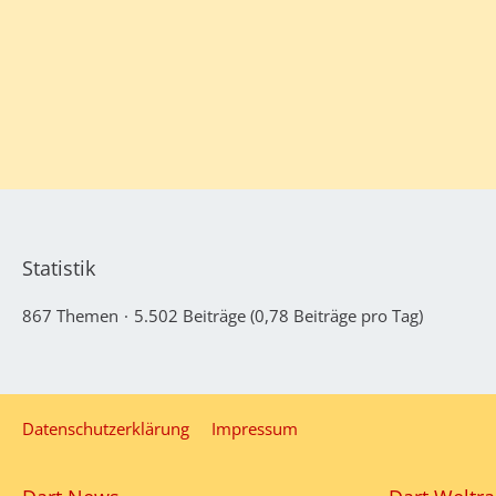
Statistik
867 Themen
5.502 Beiträge (0,78 Beiträge pro Tag)
Datenschutzerklärung
Impressum