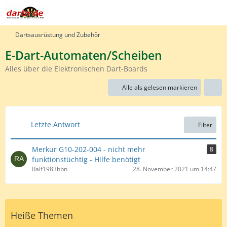
Dartsausrüstung und Zubehör
E-Dart-Automaten/Scheiben
Alles über die Elektronischen Dart-Boards
Alle als gelesen markieren
Letzte Antwort
Filter
Merkur G10-202-004 - nicht mehr
8
funktionstüchtig - Hilfe benötigt
Ralf1983hbn
28. November 2021 um 14:47
Heiße Themen