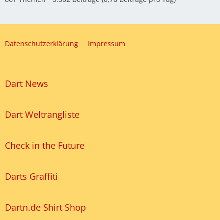
Datenschutzerklärung
Impressum
Dart News
Dart Weltrangliste
Check in the Future
Darts Graffiti
Dartn.de Shirt Shop