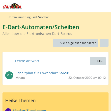
Dartsausrüstung und Zubehör
E-Dart-Automaten/Scheiben
Alles über die Elektronischen Dart-Boards
Alle als gelesen markieren
Letzte Antwort
Filter
Schaltplan für Löwendart SM-90
MrJam
22. Oktober 2020 um 00:12
Heiße Themen
Merkur Timekeeper