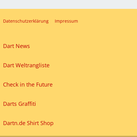
Datenschutzerklärung
Impressum
Dart News
Dart Weltrangliste
Check in the Future
Darts Graffiti
Dartn.de Shirt Shop