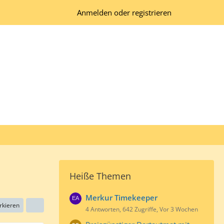
Anmelden oder registrieren
Heiße Themen
Merkur Timekeeper
rkieren
4 Antworten, 642 Zugriffe, Vor 3 Wochen