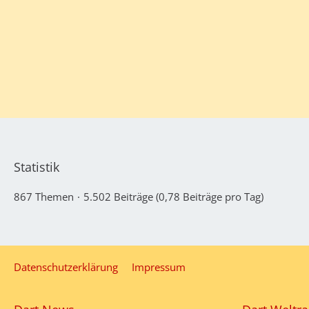
Statistik
867 Themen
5.502 Beiträge (0,78 Beiträge pro Tag)
Datenschutzerklärung
Impressum