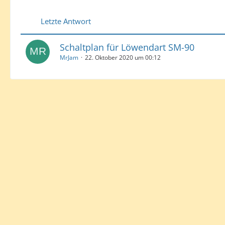
Letzte Antwort
Schaltplan für Löwendart SM-90
MrJam
22. Oktober 2020 um 00:12