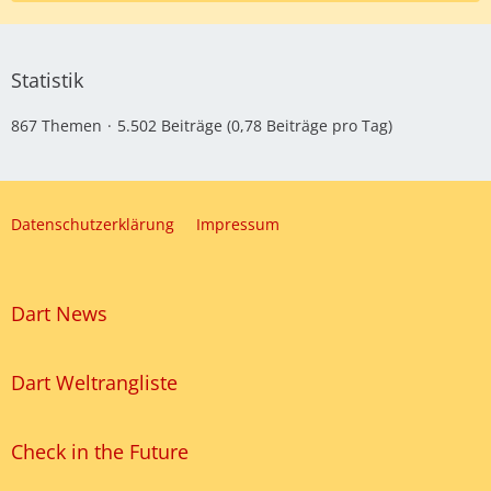
Statistik
867 Themen
5.502 Beiträge (0,78 Beiträge pro Tag)
Datenschutzerklärung
Impressum
Dart News
Dart Weltrangliste
Check in the Future