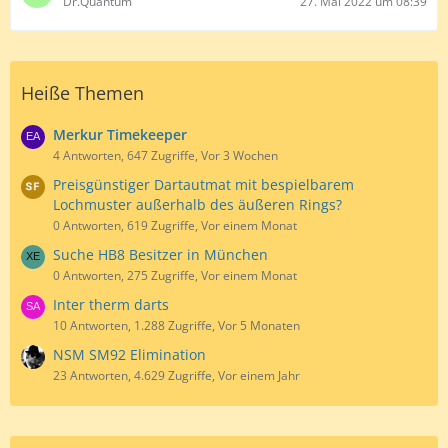
Dr.Quantum
27. Mai 2022 um 08:39
Heiße Themen
Merkur Timekeeper
4 Antworten, 647 Zugriffe, Vor 3 Wochen
Preisgünstiger Dartautmat mit bespielbarem
Lochmuster außerhalb des äußeren Rings?
0 Antworten, 619 Zugriffe, Vor einem Monat
Suche HB8 Besitzer in München
0 Antworten, 275 Zugriffe, Vor einem Monat
Inter therm darts
10 Antworten, 1.288 Zugriffe, Vor 5 Monaten
NSM SM92 Elimination
23 Antworten, 4.629 Zugriffe, Vor einem Jahr