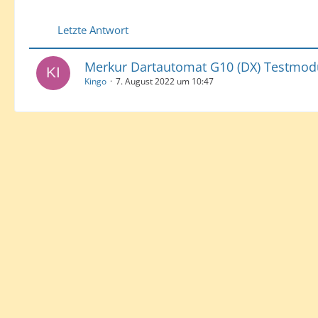
Letzte Antwort
Merkur Dartautomat G10 (DX) Testmod
Kingo
7. August 2022 um 10:47