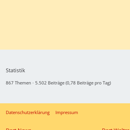
Statistik
867 Themen
5.502 Beiträge (0,78 Beiträge pro Tag)
Datenschutzerklärung
Impressum