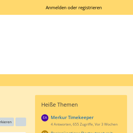
Anmelden oder registrieren
Heiße Themen
Merkur Timekeeper
rkieren
4 Antworten, 655 Zugriffe, Vor 3 Wochen