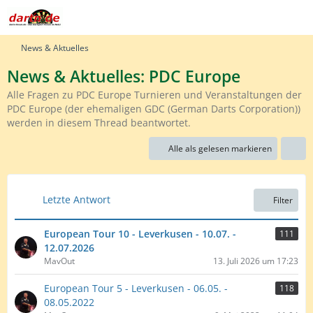
News & Aktuelles
News & Aktuelles: PDC Europe
Alle Fragen zu PDC Europe Turnieren und Veranstaltungen der
PDC Europe (der ehemaligen GDC (German Darts Corporation))
werden in diesem Thread beantwortet.
Alle als gelesen markieren
Letzte Antwort
Filter
European Tour 10 - Leverkusen - 10.07. -
111
12.07.2026
MavOut
13. Juli 2026 um 17:23
European Tour 5 - Leverkusen - 06.05. -
118
08.05.2022