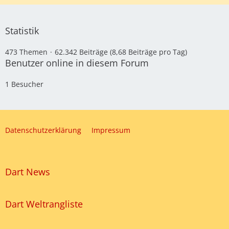
Statistik
473 Themen
62.342 Beiträge (8,68 Beiträge pro Tag)
Benutzer online in diesem Forum
1 Besucher
Datenschutzerklärung
Impressum
Dart News
Dart Weltrangliste