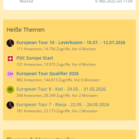
MavOut
9. Mai 2022 um 11:04
Heiße Themen
European Tour 10 - Leverkusen - 10.07. - 12.07.2026
111 Antworten, 14.756 Zugriffe, Vor 4 Wochen
PDC Europe Start
101 Antworten, 10.975 Zugriffe, Vor 4 Wochen
European Tour Qualifier 2026
982 Antworten, 144.813 Zugriffe, Vor 6 Monaten
European Tour 8 - Kiel - 29.05. - 31.05.2026
268 Antworten, 28.249 Zugriffe, Vor 2 Monaten
European Tour 7 - Riesa - 22.05. - 24.05.2026
181 Antworten, 23.173 Zugriffe, Vor 2 Monaten