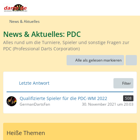
News & Aktuelles
News & Aktuelles: PDC
Alles rund um die Turniere, Spieler und sonstige Fragen zur
PDC (Professional Darts Corporation)
Alle als gelesen markieren
Letzte Antwort
Filter
Qualifizierte Spieler für die PDC-WM 2022
508
GermanDartsFan
30. November 2021 um 20:03
Heiße Themen