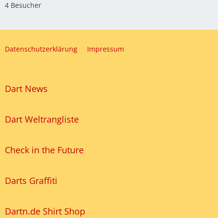
4 Besucher
Datenschutzerklärung
Impressum
Dart News
Dart Weltrangliste
Check in the Future
Darts Graffiti
Dartn.de Shirt Shop