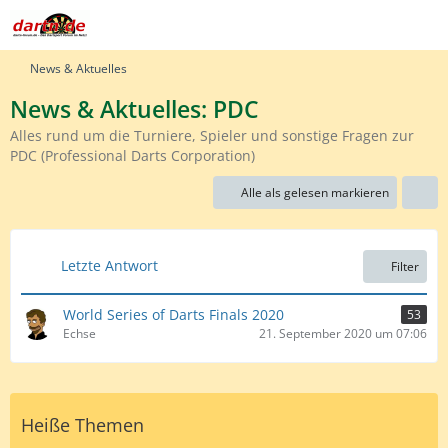
News & Aktuelles
News & Aktuelles: PDC
Alles rund um die Turniere, Spieler und sonstige Fragen zur
PDC (Professional Darts Corporation)
Alle als gelesen markieren
Letzte Antwort
Filter
World Series of Darts Finals 2020
53
Echse
21. September 2020 um 07:06
Heiße Themen