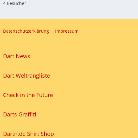
4 Besucher
Datenschutzerklärung
Impressum
Dart News
Dart Weltrangliste
Check in the Future
Darts Graffiti
Dartn.de Shirt Shop