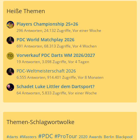
Heiße Themen
Players Championship 25+26
296 Antworten, 24.132 Zugriffe, Vor einer Woche
PDC World Matchplay 2026
691 Antworten, 68.313 Zugriffe, Vor 4 Wochen
Vorverkauf PDC Darts WM 2026/2027
19 Antworten, 3.098 Zugriffe, Vor 4 Tagen
PDC-Weltmeisterschaft 2026
6.555 Antworten, 914.401 Zugriffe, Vor 8 Monaten
Schadet Luke Littler dem Dartsport?
64 Antworten, 5.833 Zugriffe, Vor einer Woche
Themen-Schlagwortwolke
#PDC
#ProTour
#darts
#Masters
2020
Awards
Berlin
Blackpool