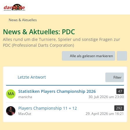
News & Aktuelles
News & Aktuelles: PDC
Alles rund um die Turniere, Spieler und sonstige Fragen zur
PDC (Professional Darts Corporation)
Alle als gelesen markieren
Letzte Antwort
Filter
Statistiken Players Championship 2026
47
manicha
30. Juli 2026 um 23:00
Players Championship 11 + 12
292
MavOut
29. April 2026 um 16:21