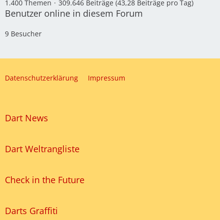
1.400 Themen
309.646 Beiträge (43,28 Beiträge pro Tag)
Benutzer online in diesem Forum
9 Besucher
Datenschutzerklärung
Impressum
Dart News
Dart Weltrangliste
Check in the Future
Darts Graffiti