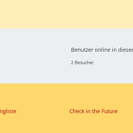
Benutzer online in dies
2 Besucher
ngliste
Check in the Future