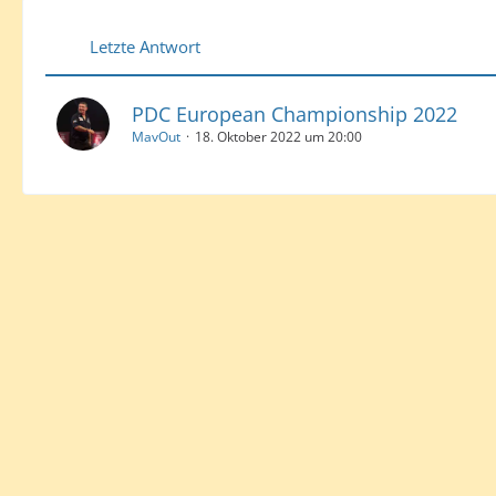
Letzte Antwort
PDC European Championship 2022
MavOut
18. Oktober 2022 um 20:00