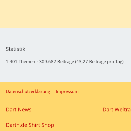
Statistik
1.401 Themen
309.682 Beiträge (43,27 Beiträge pro Tag)
Datenschutzerklärung
Impressum
Dart News
Dart Weltra
Dartn.de Shirt Shop