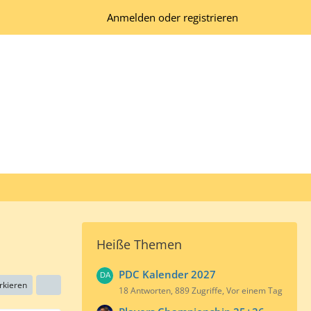
Anmelden oder registrieren
Heiße Themen
PDC Kalender 2027
rkieren
18 Antworten, 889 Zugriffe, Vor einem Tag