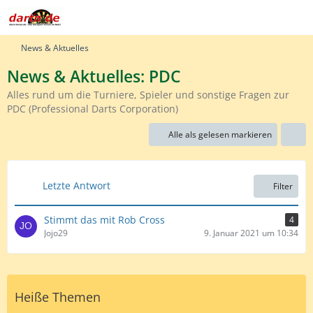
News & Aktuelles
News & Aktuelles: PDC
Alles rund um die Turniere, Spieler und sonstige Fragen zur
PDC (Professional Darts Corporation)
Alle als gelesen markieren
Letzte Antwort
Filter
Stimmt das mit Rob Cross
4
Jojo29
9. Januar 2021 um 10:34
Heiße Themen