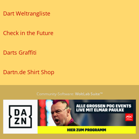
Dart Weltrangliste
Check in the Future
Darts Graffiti
Dartn.de Shirt Shop
Community-Software:
WoltLab Suite™