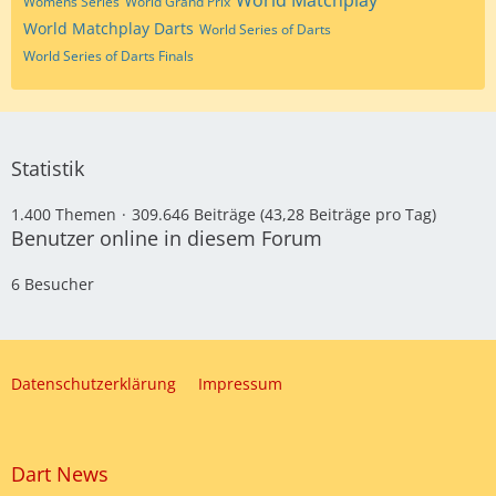
World Matchplay
Womens Series
World Grand Prix
World Matchplay Darts
World Series of Darts
World Series of Darts Finals
Statistik
1.400 Themen
309.646 Beiträge (43,28 Beiträge pro Tag)
Benutzer online in diesem Forum
6 Besucher
Datenschutzerklärung
Impressum
Dart News