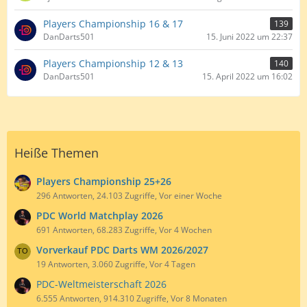
Players Championship 16 & 17
139
DanDarts501
15. Juni 2022 um 22:37
Players Championship 12 & 13
140
DanDarts501
15. April 2022 um 16:02
Heiße Themen
Players Championship 25+26
296 Antworten, 24.103 Zugriffe, Vor einer Woche
PDC World Matchplay 2026
691 Antworten, 68.283 Zugriffe, Vor 4 Wochen
Vorverkauf PDC Darts WM 2026/2027
19 Antworten, 3.060 Zugriffe, Vor 4 Tagen
PDC-Weltmeisterschaft 2026
6.555 Antworten, 914.310 Zugriffe, Vor 8 Monaten