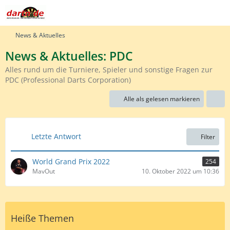
News & Aktuelles
News & Aktuelles: PDC
Alles rund um die Turniere, Spieler und sonstige Fragen zur
PDC (Professional Darts Corporation)
Alle als gelesen markieren
Letzte Antwort
Filter
World Grand Prix 2022
254
MavOut
10. Oktober 2022 um 10:36
Heiße Themen