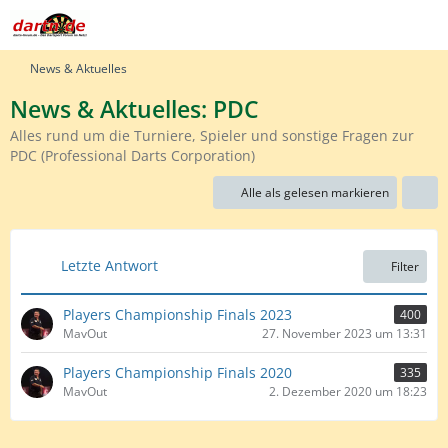
News & Aktuelles
News & Aktuelles: PDC
Alles rund um die Turniere, Spieler und sonstige Fragen zur
PDC (Professional Darts Corporation)
Alle als gelesen markieren
Letzte Antwort
Filter
Players Championship Finals 2023
400
MavOut
27. November 2023 um 13:31
Players Championship Finals 2020
335
MavOut
2. Dezember 2020 um 18:23