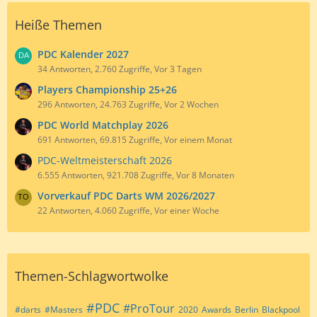
Heiße Themen
PDC Kalender 2027
34 Antworten, 2.760 Zugriffe, Vor 3 Tagen
Players Championship 25+26
296 Antworten, 24.763 Zugriffe, Vor 2 Wochen
PDC World Matchplay 2026
691 Antworten, 69.815 Zugriffe, Vor einem Monat
PDC-Weltmeisterschaft 2026
6.555 Antworten, 921.708 Zugriffe, Vor 8 Monaten
Vorverkauf PDC Darts WM 2026/2027
22 Antworten, 4.060 Zugriffe, Vor einer Woche
Themen-Schlagwortwolke
#PDC
#ProTour
#darts
#Masters
2020
Awards
Berlin
Blackpool