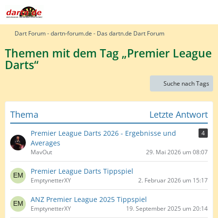
Dart Forum - dartn-forum.de - Das dartn.de Dart Forum
Themen mit dem Tag „Premier League
Darts“
Suche nach Tags
Thema
Letzte Antwort
Premier League Darts 2026 - Ergebnisse und
4
Averages
MavOut
29. Mai 2026 um 08:07
Premier League Darts Tippspiel
EmptynetterXY
2. Februar 2026 um 15:17
ANZ Premier League 2025 Tippspiel
EmptynetterXY
19. September 2025 um 20:14