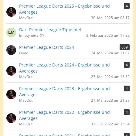
Premier League Darts 2025 - Ergebnisse und
4
Averages
MavOut
30. Mai 2025 um 08:17
Dart Premier League Tippspiel
EmptynetterXY
3. Februar 2025 um 17:32
Premier League Darts 2024
609
Dodo
24. Mai 2024 um 21:02
Premier League Darts 2024 - Ergebnisse und
4
Averages
MavOut
23. Mai 2024 um 13:39
Premier League Darts 2023 - Ergebnisse und
4
Averages
MavOut
21. Mai 2023 um 21:28
Premier League Darts 2022 - Ergebnisse und
4
Averages
MavOut
19. Juni 2022 um 15:34
Premier League Darts 2021 - Ergebnisse und
4