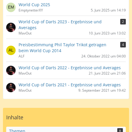
World Cup 2025
EmptynetterXY
5. Juni 2025 um 14:19
World Cup of Darts 2023 - Ergebnisse und
2
Averages
MavOut
10. Juni 2023 um 13:02
Preisbestimmung Phil Taylor Trikot getragen
4
beim World Cup 2014
ALF
24. Oktober 2022 um 04:00
World Cup of Darts 2022 - Ergebnisse und Averages
MavOut
21. Juni 2022 um 21:06
World Cup of Darts 2021 - Ergebnisse und Averages
MavOut
9. September 2021 um 19:42
Inhalte
Themen
8