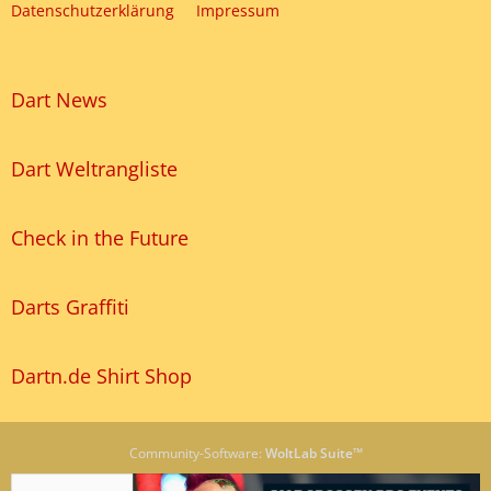
Datenschutzerklärung
Impressum
Dart News
Dart Weltrangliste
Check in the Future
Darts Graffiti
Dartn.de Shirt Shop
Community-Software:
WoltLab Suite™