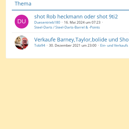
Thema
shot Rob heckmann oder shot 9ti2
Duesentrieb180
16. Mai 2024 um 07:23
Steel-Darts / Steel-Darts-Barrel & -Points
Verkaufe Barney,Taylor,bolide und Shot
Tobi94
30. Dezember 2021 um 23:00
Ein- und Verkauf