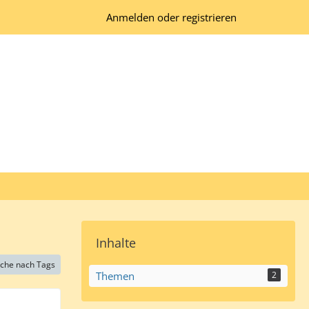
Anmelden oder registrieren
Inhalte
che nach Tags
Themen
2