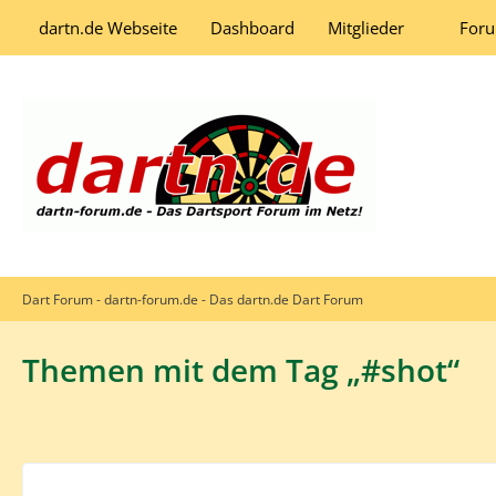
dartn.de Webseite
Dashboard
Mitglieder
For
Dart Forum - dartn-forum.de - Das dartn.de Dart Forum
Themen mit dem Tag „#shot“