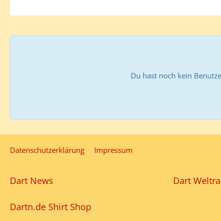
Du hast noch kein Benutze
Datenschutzerklärung
Impressum
Dart News
Dart Weltra
Dartn.de Shirt Shop