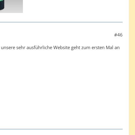
#46
nd unsere sehr ausführliche Website geht zum ersten Mal an