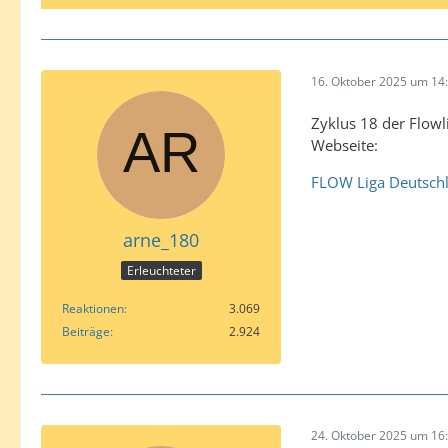
16. Oktober 2025 um 14
Zyklus 18 der Flowl
Webseite:
FLOW Liga Deutschla
arne_180
Erleuchteter
Reaktionen
3.069
Beiträge
2.924
24. Oktober 2025 um 16