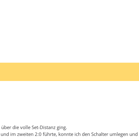
über die volle Set-Distanz ging.
und im zweiten 2:0 führte, konnte ich den Schalter umlegen und