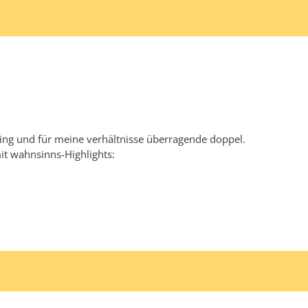
ring und für meine verhältnisse überragende doppel.
it wahnsinns-Highlights: