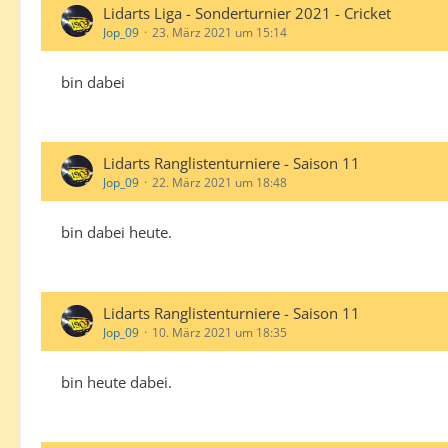
Lidarts Liga - Sonderturnier 2021 - Cricket
Jop_09
23. März 2021 um 15:14
bin dabei
Lidarts Ranglistenturniere - Saison 11
Jop_09
22. März 2021 um 18:48
bin dabei heute.
Lidarts Ranglistenturniere - Saison 11
Jop_09
10. März 2021 um 18:35
bin heute dabei.