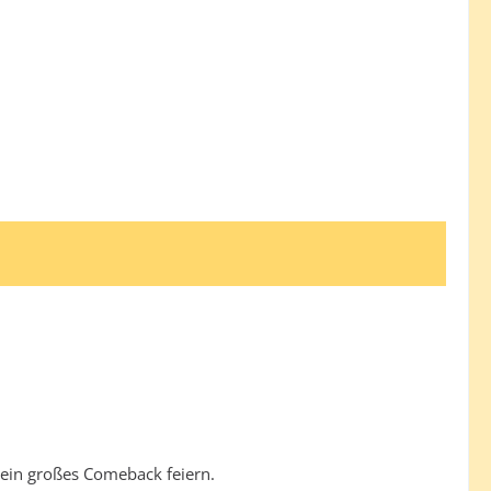
 ein großes Comeback feiern.