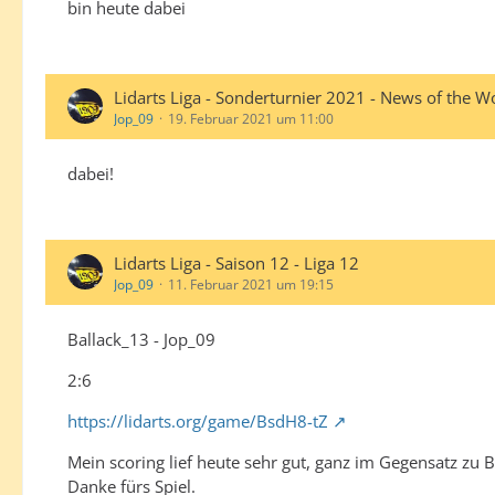
bin heute dabei
Lidarts Liga - Sonderturnier 2021 - News of the W
Jop_09
19. Februar 2021 um 11:00
dabei!
Lidarts Liga - Saison 12 - Liga 12
Jop_09
11. Februar 2021 um 19:15
Ballack_13 - Jop_09
2:6
https://lidarts.org/game/BsdH8-tZ
Mein scoring lief heute sehr gut, ganz im Gegensatz zu 
Danke fürs Spiel.