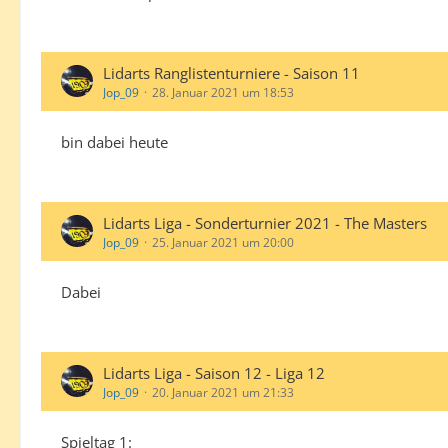
Lidarts Ranglistenturniere - Saison 11
Jop_09
28. Januar 2021 um 18:53
bin dabei heute
Lidarts Liga - Sonderturnier 2021 - The Masters
Jop_09
25. Januar 2021 um 20:00
Dabei
Lidarts Liga - Saison 12 - Liga 12
Jop_09
20. Januar 2021 um 21:33
Spieltag 1: