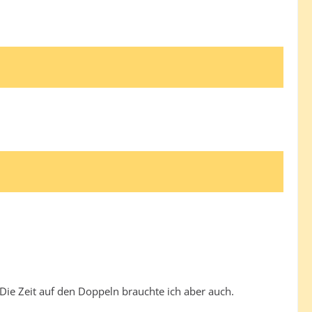
 Die Zeit auf den Doppeln brauchte ich aber auch.