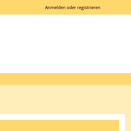
Anmelden oder registrieren