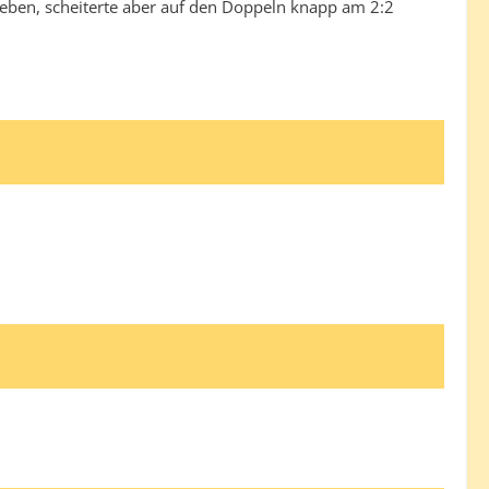
nheben, scheiterte aber auf den Doppeln knapp am 2:2