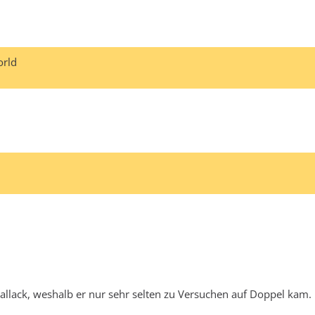
orld
Ballack, weshalb er nur sehr selten zu Versuchen auf Doppel kam.