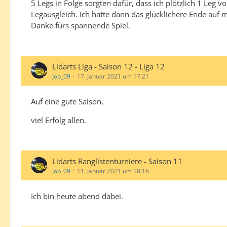
5 Legs in Folge sorgten dafür, dass ich plötzlich 1 Leg
Legausgleich. Ich hatte dann das glücklichere Ende auf m
Danke fürs spannende Spiel.
Lidarts Liga - Saison 12 - Liga 12
Jop_09
17. Januar 2021 um 17:21
Auf eine gute Saison,
viel Erfolg allen.
Lidarts Ranglistenturniere - Saison 11
Jop_09
11. Januar 2021 um 18:16
Ich bin heute abend dabei.