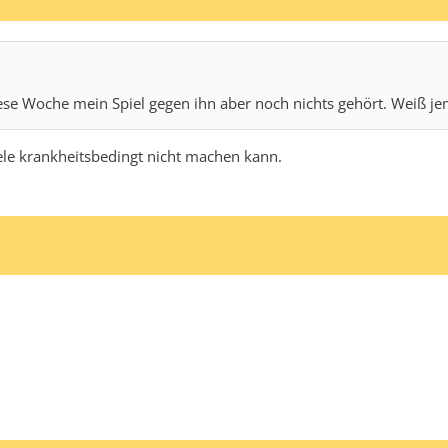
iese Woche mein Spiel gegen ihn aber noch nichts gehört. Weiß j
iele krankheitsbedingt nicht machen kann.