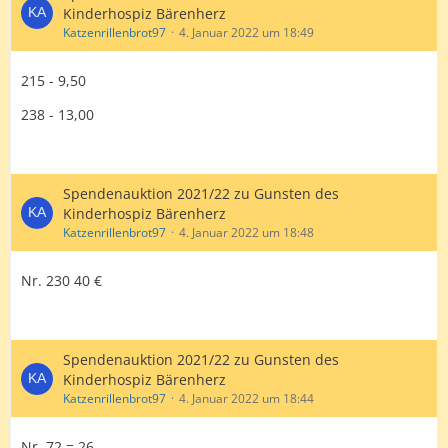
Kinderhospiz Bärenherz
Katzenrillenbrot97
4. Januar 2022 um 18:49
215 - 9,50
238 - 13,00
Spendenauktion 2021/22 zu Gunsten des
Kinderhospiz Bärenherz
Katzenrillenbrot97
4. Januar 2022 um 18:48
Nr. 230 40 €
Spendenauktion 2021/22 zu Gunsten des
Kinderhospiz Bärenherz
Katzenrillenbrot97
4. Januar 2022 um 18:44
Nr. 72 = 26