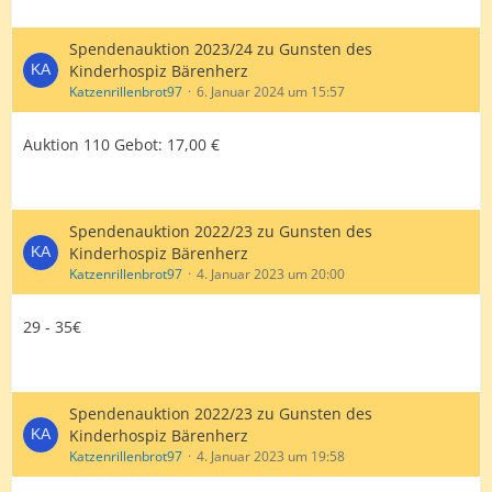
Spendenauktion 2023/24 zu Gunsten des
Kinderhospiz Bärenherz
Katzenrillenbrot97
6. Januar 2024 um 15:57
Auktion 110 Gebot: 17,00 €
Spendenauktion 2022/23 zu Gunsten des
Kinderhospiz Bärenherz
Katzenrillenbrot97
4. Januar 2023 um 20:00
29 - 35€
Spendenauktion 2022/23 zu Gunsten des
Kinderhospiz Bärenherz
Katzenrillenbrot97
4. Januar 2023 um 19:58