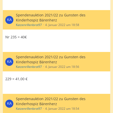
Spendenauktion 2021/22 zu Gunsten des
Kinderhospiz Bärenherz
Katzenrillenbrot97
4. Januar 2022 um 18:58
Nr 235 = 40€
Spendenauktion 2021/22 zu Gunsten des
Kinderhospiz Bärenherz
Katzenrillenbrot97
4. Januar 2022 um 18:56
229 = 41,00 €
Spendenauktion 2021/22 zu Gunsten des
Kinderhospiz Bärenherz
Katzenrillenbrot97
4. Januar 2022 um 18:54