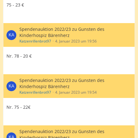
75 - 23 €
Spendenauktion 2022/23 zu Gunsten des
Kinderhospiz Bärenherz
Katzenrillenbrot97
4. Januar 2023 um 19:56
Nr. 78 - 20 €
Spendenauktion 2022/23 zu Gunsten des
Kinderhospiz Bärenherz
Katzenrillenbrot97
4. Januar 2023 um 19:54
Nr. 75 - 22€
Spendenauktion 2022/23 zu Gunsten des
Kinderhospiz Bärenherz