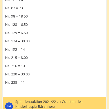
Nr. 83 = 73
Nr. 98 = 18,50
Nr. 128 = 6,50
Nr. 129 = 6,50
Nr. 134 = 38,00
Nr. 193 = 14
Nr. 215 = 8,00
Nr. 216 = 10
Nr. 230 = 30,00
Nr. 238 = 11
Spendenauktion 2021/22 zu Gunsten des
Kinderhospiz Bärenherz