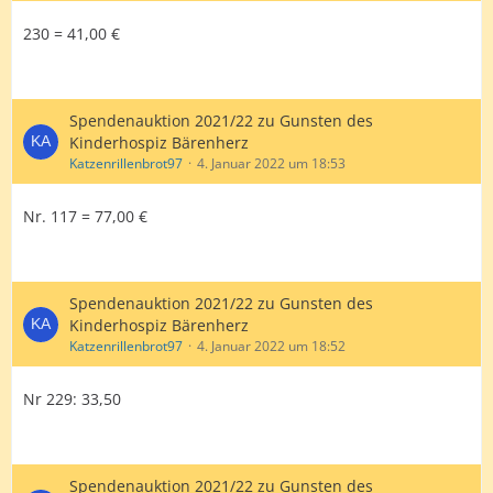
230 = 41,00 €
Spendenauktion 2021/22 zu Gunsten des
Kinderhospiz Bärenherz
Katzenrillenbrot97
4. Januar 2022 um 18:53
Nr. 117 = 77,00 €
Spendenauktion 2021/22 zu Gunsten des
Kinderhospiz Bärenherz
Katzenrillenbrot97
4. Januar 2022 um 18:52
Nr 229: 33,50
Spendenauktion 2021/22 zu Gunsten des