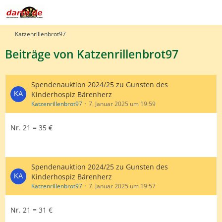
Katzenrillenbrot97
Beiträge von Katzenrillenbrot97
Spendenauktion 2024/25 zu Gunsten des
Kinderhospiz Bärenherz
Katzenrillenbrot97
7. Januar 2025 um 19:59
Nr. 21 = 35 €
Spendenauktion 2024/25 zu Gunsten des
Kinderhospiz Bärenherz
Katzenrillenbrot97
7. Januar 2025 um 19:57
Nr. 21 = 31 €