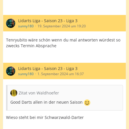
Lidarts Liga - Saison 23 - Liga 3
sunny180
19. September 2024 um 19:20
Tenryubito wäre schön wenn du mal antworten würdest so
zwecks Termin Absprache
Lidarts Liga - Saison 23 - Liga 3
sunny180
1. September 2024 um 16:37
Zitat von Waldhoefer
Good Darts allen in der neuen Saison
Wieso steht bei mir Schwarzwald-Darter