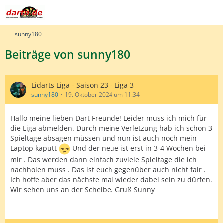
sunny180
Beiträge von sunny180
Lidarts Liga - Saison 23 - Liga 3
sunny180
19. Oktober 2024 um 11:34
Hallo meine lieben Dart Freunde! Leider muss ich mich für
die Liga abmelden. Durch meine Verletzung hab ich schon 3
Spieltage absagen müssen und nun ist auch noch mein
Laptop kaputt
Und der neue ist erst in 3-4 Wochen bei
mir . Das werden dann einfach zuviele Spieltage die ich
nachholen muss . Das ist euch gegenüber auch nicht fair .
Ich hoffe aber das nächste mal wieder dabei sein zu dürfen.
Wir sehen uns an der Scheibe. Gruß Sunny