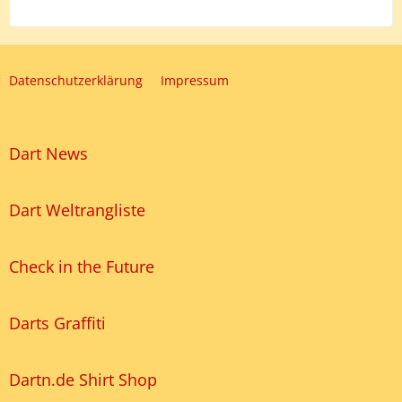
Datenschutzerklärung
Impressum
Dart News
Dart Weltrangliste
Check in the Future
Darts Graffiti
Dartn.de Shirt Shop