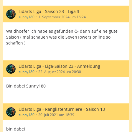
Lidarts Liga - Saison 23 - Liga 3
sunny180
1. September 2024 um 16:24
Waldhoefer ich habe es gefunden 🥳 dann auf eine gute
Saison ( mal schauen was die SevenTowers online so
schaffen )
Lidarts Liga - Liga-Saison 23 - Anmeldung
sunny180
22. August 2024 um 20:30
Bin dabei Sunny180
Lidarts Liga - Ranglistenturniere - Saison 13
sunny180
20. Juli 2021 um 18:39
bin dabei