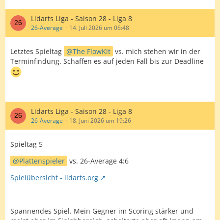
Lidarts Liga - Saison 28 - Liga 8
26-Average
14. Juli 2026 um 06:48
Letztes Spieltag
The FlowKit
vs. mich stehen wir in der
Terminfindung. Schaffen es auf jeden Fall bis zur Deadline
Lidarts Liga - Saison 28 - Liga 8
26-Average
18. Juni 2026 um 19:26
Spieltag 5
Plattenspieler
vs. 26-Average 4:6
Spielübersicht - lidarts.org
Spannendes Spiel. Mein Gegner im Scoring stärker und