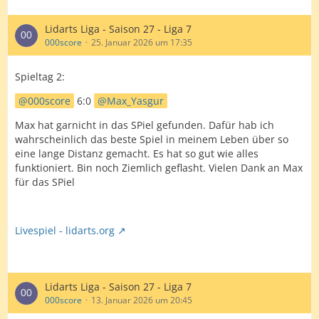
Lidarts Liga - Saison 27 - Liga 7
000score
25. Januar 2026 um 17:35
Spieltag 2:
000score
6:0
Max_Yasgur
Max hat garnicht in das SPiel gefunden. Dafür hab ich
wahrscheinlich das beste Spiel in meinem Leben über so
eine lange Distanz gemacht. Es hat so gut wie alles
funktioniert. Bin noch Ziemlich geflasht. Vielen Dank an Max
für das SPiel
Livespiel - lidarts.org
Lidarts Liga - Saison 27 - Liga 7
000score
13. Januar 2026 um 20:45