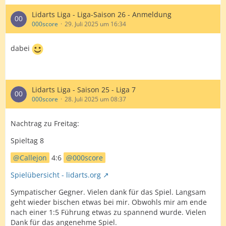
Lidarts Liga - Liga-Saison 26 - Anmeldung
000score
29. Juli 2025 um 16:34
dabei
Lidarts Liga - Saison 25 - Liga 7
000score
28. Juli 2025 um 08:37
Nachtrag zu Freitag:
Spieltag 8
Callejon
4:6
000score
Spielübersicht - lidarts.org
Sympatischer Gegner. Vielen dank für das Spiel. Langsam
geht wieder bischen etwas bei mir. Obwohls mir am ende
nach einer 1:5 Führung etwas zu spannend wurde. Vielen
Dank für das angenehme Spiel.