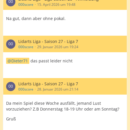
000score
15. April 2026 um 19:48
Na gut, dann aber ohne pokal.
Lidarts Liga - Saison 27 - Liga 7
000score
29. Januar 2026 um 19:24
Dieter71
das passt leider nicht
Lidarts Liga - Saison 27 - Liga 7
000score
28. Januar 2026 um 21:14
Da mein Spiel diese Woche ausfällt, jemand Lust
vorzuziehen? Z.B Donnerstag 18-19 Uhr oder am Sonntag?
Gruß