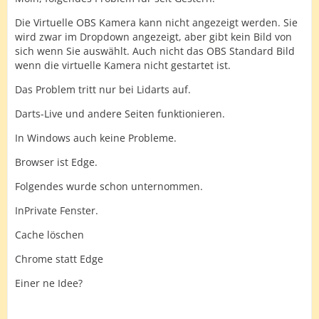
Die Virtuelle OBS Kamera kann nicht angezeigt werden. Sie
wird zwar im Dropdown angezeigt, aber gibt kein Bild von
sich wenn Sie auswählt. Auch nicht das OBS Standard Bild
wenn die virtuelle Kamera nicht gestartet ist.
Das Problem tritt nur bei Lidarts auf.
Darts-Live und andere Seiten funktionieren.
In Windows auch keine Probleme.
Browser ist Edge.
Folgendes wurde schon unternommen.
InPrivate Fenster.
Cache löschen
Chrome statt Edge
Einer ne Idee?