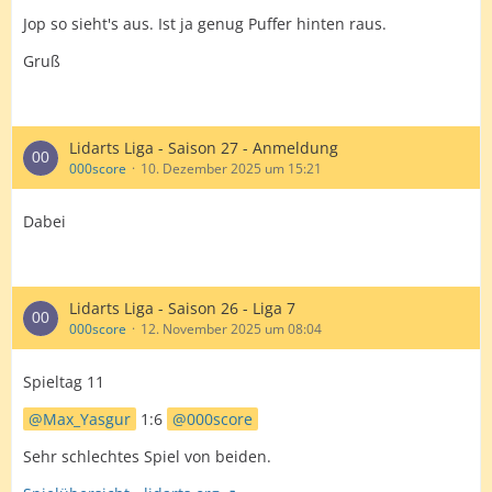
Jop so sieht's aus. Ist ja genug Puffer hinten raus.
Gruß
Lidarts Liga - Saison 27 - Anmeldung
000score
10. Dezember 2025 um 15:21
Dabei
Lidarts Liga - Saison 26 - Liga 7
000score
12. November 2025 um 08:04
Spieltag 11
Max_Yasgur
1:6
000score
Sehr schlechtes Spiel von beiden.