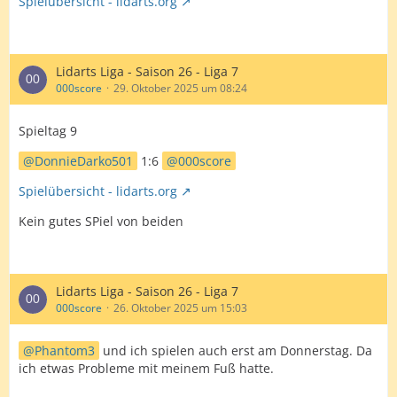
Spielübersicht - lidarts.org
Lidarts Liga - Saison 26 - Liga 7
000score
29. Oktober 2025 um 08:24
Spieltag 9
DonnieDarko501
1:6
000score
Spielübersicht - lidarts.org
Kein gutes SPiel von beiden
Lidarts Liga - Saison 26 - Liga 7
000score
26. Oktober 2025 um 15:03
Phantom3
und ich spielen auch erst am Donnerstag. Da
ich etwas Probleme mit meinem Fuß hatte.