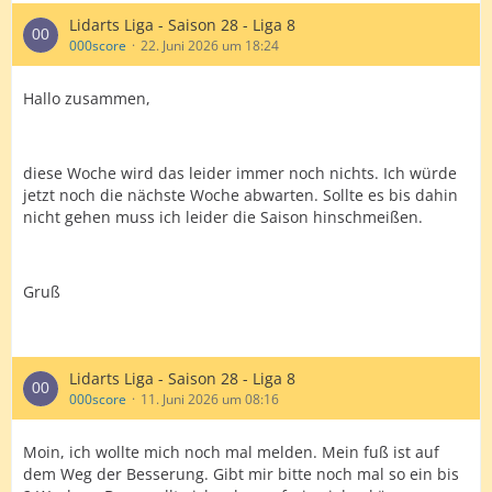
Lidarts Liga - Saison 28 - Liga 8
000score
22. Juni 2026 um 18:24
Hallo zusammen,
diese Woche wird das leider immer noch nichts. Ich würde
jetzt noch die nächste Woche abwarten. Sollte es bis dahin
nicht gehen muss ich leider die Saison hinschmeißen.
Gruß
Lidarts Liga - Saison 28 - Liga 8
000score
11. Juni 2026 um 08:16
Moin, ich wollte mich noch mal melden. Mein fuß ist auf
dem Weg der Besserung. Gibt mir bitte noch mal so ein bis