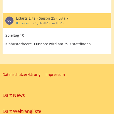
Lidarts Liga - Saison 25 - Liga 7
000score
23. Juli 2025 um 10:25
Spieltag 10
Klabusterbeere 000score wird am 29.7 stattfinden.
Datenschutzerklärung
Impressum
Dart News
Dart Weltrangliste