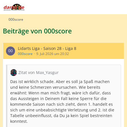
000score
Beiträge von 000score
Lidarts Liga - Saison 28 - Liga 8
000score
9. Juli 2026 um 20:32
Zitat von Max_Yasgur
Das ist wirklich schade. Aber es soll ja Spaß machen
und keine Schmerzen verursachen. Wie bereits
erwähnt: Wenn man mich fragt, wäre ich dafür, dass
das Aussteigen in Deinem Fall keine Sperre für die
kommende Saison nach sich zieht, denn 1. handelt es
sich um eine unbeabsichtigte Verletzung und 2. ist die
Tabelle unbeeinflusst, da Du ja kein Spiel bestreinten
konntest.