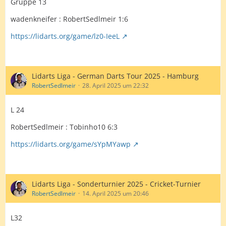
Gruppe 13
wadenkneifer : RobertSedlmeir 1:6
https://lidarts.org/game/lz0-IeeL
Lidarts Liga - German Darts Tour 2025 - Hamburg
RobertSedlmeir
28. April 2025 um 22:32
L 24
RobertSedlmeir : Tobinho10 6:3
https://lidarts.org/game/sYpMYawp
Lidarts Liga - Sonderturnier 2025 - Cricket-Turnier
RobertSedlmeir
14. April 2025 um 20:46
L32