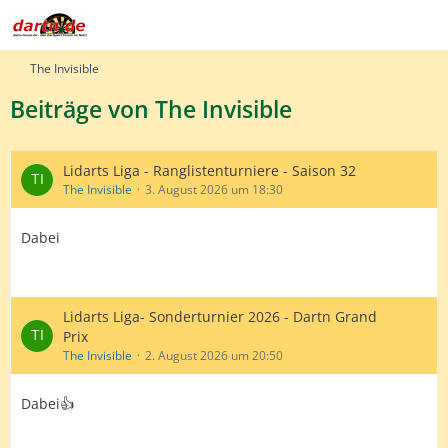
The Invisible
Beiträge von The Invisible
Lidarts Liga - Ranglistenturniere - Saison 32
The Invisible
3. August 2026 um 18:30
Dabei
Lidarts Liga- Sonderturnier 2026 - Dartn Grand
Prix
The Invisible
2. August 2026 um 20:50
Dabei👍