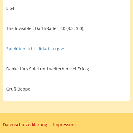
L 64
The Invisible : DarthBader 2:0 (3:2, 3:0)
Spielübersicht - lidarts.org
Danke fürs Spiel und weiterhin viel Erfolg
Gruß Beppo
Datenschutzerklärung
Impressum