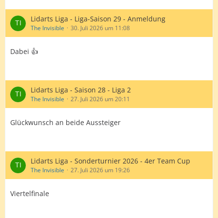
Lidarts Liga - Liga-Saison 29 - Anmeldung
The Invisible
30. Juli 2026 um 11:08
Dabei 👍
Lidarts Liga - Saison 28 - Liga 2
The Invisible
27. Juli 2026 um 20:11
Glückwunsch an beide Aussteiger
Lidarts Liga - Sonderturnier 2026 - 4er Team Cup
The Invisible
27. Juli 2026 um 19:26
Viertelfinale