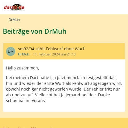
DrMuh
Beiträge von DrMuh
sm92/94 zählt Fehlwurf ohne Wurf
DrMuh
11. Februar 2024 um 21:13
Hallo zusammen,
bei meinem Dart habe ich jetzt mehrfach festgestellt das
hin und wieder der erste Wurf als Fehlwurf abgezogen wird,
obwohl noch gar nicht geworfen wurde. Der Fehler tritt nur
ab und zu auf. Vielleicht hat ja jemand ne Idee. Danke
schonmal im Voraus