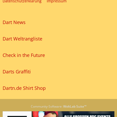
Datenschutzerklärung
Impressum
Dart News
Dart Weltrangliste
Check in the Future
Darts Graffiti
Dartn.de Shirt Shop
Community-Software:
WoltLab Suite™