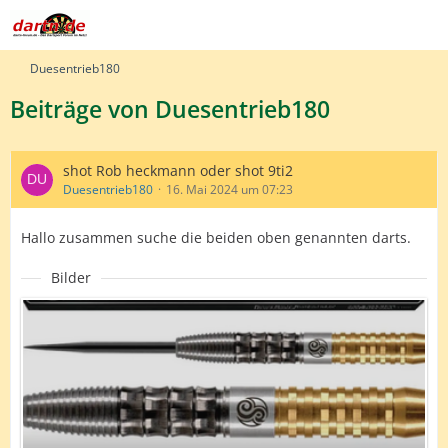
Duesentrieb180
Beiträge von Duesentrieb180
shot Rob heckmann oder shot 9ti2
Duesentrieb180
16. Mai 2024 um 07:23
Hallo zusammen suche die beiden oben genannten darts.
Bilder