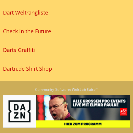
Dart Weltrangliste
Check in the Future
Darts Graffiti
Dartn.de Shirt Shop
Community-Software:
WoltLab Suite™