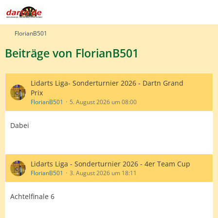
FlorianB501
Beiträge von FlorianB501
Lidarts Liga- Sonderturnier 2026 - Dartn Grand
Prix
FlorianB501
5. August 2026 um 08:00
Dabei
Lidarts Liga - Sonderturnier 2026 - 4er Team Cup
FlorianB501
3. August 2026 um 18:11
Achtelfinale 6