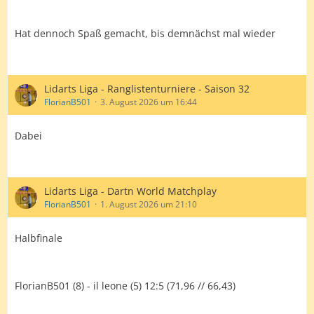
Hat dennoch Spaß gemacht, bis demnächst mal wieder
Lidarts Liga - Ranglistenturniere - Saison 32
FlorianB501
3. August 2026 um 16:44
Dabei
Lidarts Liga - Dartn World Matchplay
FlorianB501
1. August 2026 um 21:10
Halbfinale
FlorianB501 (8) - il leone (5) 12:5 (71,96 // 66,43)