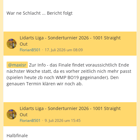
War ne Schlacht ... Bericht folgt
Lidarts Liga - Sonderturnier 2026 - 1001 Straight
Out
FlorianB501
17. Juli 2026 um 08:09
maxisr
Zur Info - das Finale findet voraussichtlich Ende
nächster Woche statt, da es vorher zeitlich nich mehr passt
(spielen heute zb noch WMP BO19 gegeinander). Den
genauen Termin klären wir noch ab.
Lidarts Liga - Sonderturnier 2026 - 1001 Straight
Out
FlorianB501
9. Juli 2026 um 15:45
Halbfinale