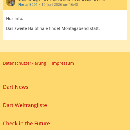
FlorianB501
19. Juni 2026 um 16:48
Hur Info:
Das zweite Halbfinale findet Montagabend statt.
Datenschutzerklärung
Impressum
Dart News
Dart Weltrangliste
Check in the Future