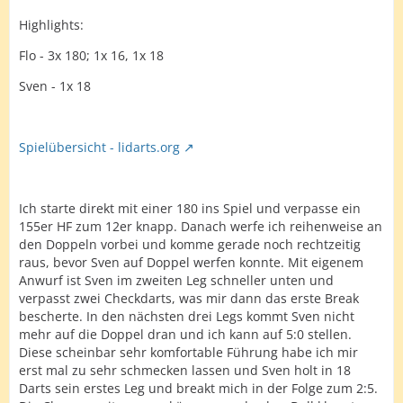
Highlights:
Flo - 3x 180; 1x 16, 1x 18
Sven - 1x 18
Spielübersicht - lidarts.org
Ich starte direkt mit einer 180 ins Spiel und verpasse ein
155er HF zum 12er knapp. Danach werfe ich reihenweise an
den Doppeln vorbei und komme gerade noch rechtzeitig
raus, bevor Sven auf Doppel werfen konnte. Mit eigenem
Anwurf ist Sven im zweiten Leg schneller unten und
verpasst zwei Checkdarts, was mir dann das erste Break
bescherte. In den nächsten drei Legs kommt Sven nicht
mehr auf die Doppel dran und ich kann auf 5:0 stellen.
Diese scheinbar sehr komfortable Führung habe ich mir
erst mal zu sehr schmecken lassen und Sven holt in 18
Darts sein erstes Leg und breakt mich in der Folge zum 2:5.