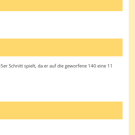
er Schnitt spielt, da er auf die geworfene 140 eine 11