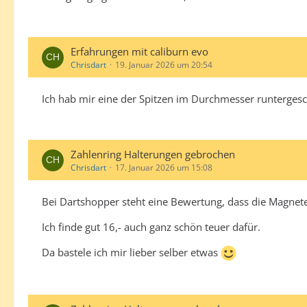
Erfahrungen mit caliburn evo
Chrisdart
19. Januar 2026 um 20:54
Ich hab mir eine der Spitzen im Durchmesser runterges
Zahlenring Halterungen gebrochen
Chrisdart
17. Januar 2026 um 15:08
Bei Dartshopper steht eine Bewertung, dass die Magnete
Ich finde gut 16,- auch ganz schön teuer dafür.
Da bastele ich mir lieber selber etwas