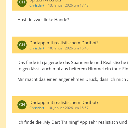
Chrisdart
13. Januar 2026 um 17:43
Hast du zwei linke Hände?
Dartapp mit realistischem Dartbot?
Chrisdart
10. Januar 2026 um 16:45
Das finde ich ja gerade das Spannende und Realistische 
folgen lässt, auch mal aus heiterem Himmel ein ton+ Fi
Mir macht das einen angenehmen Druck, dass ich mich 
Dartapp mit realistischem Dartbot?
Chrisdart
10. Januar 2026 um 15:57
Ich finde die „My Dart Training“ App sehr realistisch und 