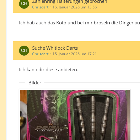
Zahlenring Halterungen gebrochen
Chrisdart
16. Januar 2026 um 13:56
Ich hab auch das Koto und bei mir bröseln die Dinger a
Suche Whitlock Darts
Chrisdart
15. Januar 2026 um 17:21
Ich kann dir diese anbieten.
Bilder