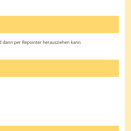
nd dann per Repointer herausziehen kann