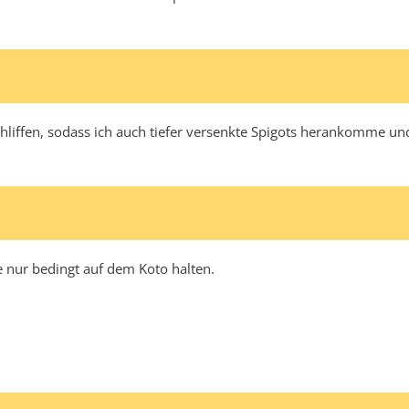
chliffen, sodass ich auch tiefer versenkte Spigots herankomme u
 nur bedingt auf dem Koto halten.