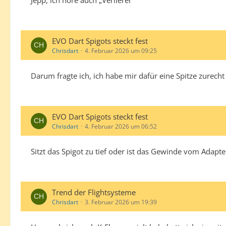
Jepp, ich höre auch „Verlierer“
EVO Dart Spigots steckt fest
Chrisdart
4. Februar 2026 um 09:25
Darum fragte ich, ich habe mir dafür eine Spitze zurech
EVO Dart Spigots steckt fest
Chrisdart
4. Februar 2026 um 06:52
Sitzt das Spigot zu tief oder ist das Gewinde vom Adapte
Trend der Flightsysteme
Chrisdart
3. Februar 2026 um 19:39