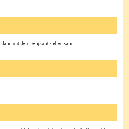
und dann mit dem Rehpoint ziehen kann