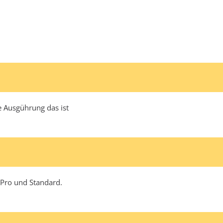
e Ausgührung das ist
, Pro und Standard.