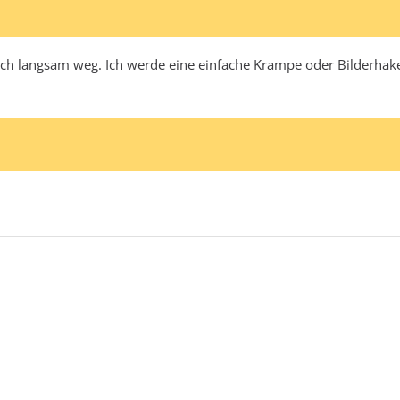
uch langsam weg. Ich werde eine einfache Krampe oder Bilderhak