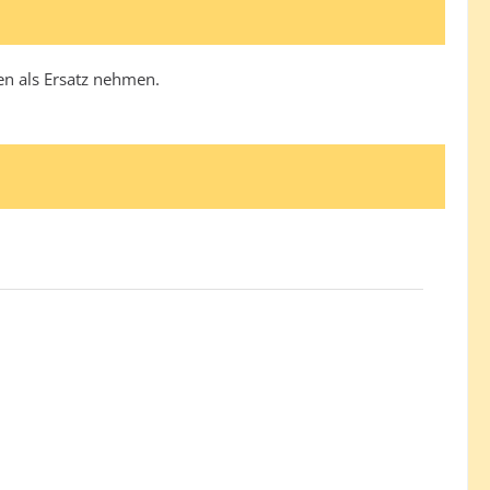
en als Ersatz nehmen.