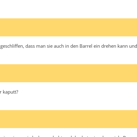
t geschliffen, dass man sie auch in den Barrel ein drehen kann 
r kaputt?