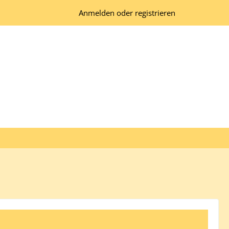
Anmelden oder registrieren