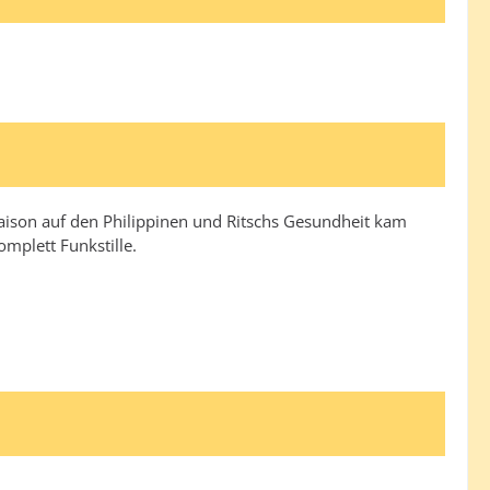
nsaison auf den Philippinen und Ritschs Gesundheit kam
omplett Funkstille.