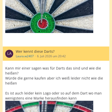
Wer kennt diese Darts?
Laura.w2407
6. Juli 2026 um 20:42
Kann mir einer sagen was für Darts das sind und wie die
heißen?
Würde die gerne kaufen aber ich weiß leider nicht wie die
heißen
Es ist auch leider kein Logo oder so auf dem Dart wo man
wenigstens eine Marke herausfinden kann