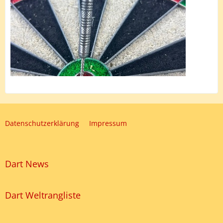
Datenschutzerklärung
Impressum
Dart News
Dart Weltrangliste