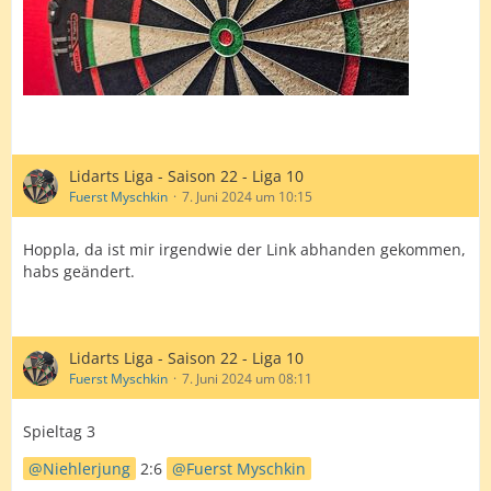
Lidarts Liga - Saison 22 - Liga 10
Fuerst Myschkin
7. Juni 2024 um 10:15
Hoppla, da ist mir irgendwie der Link abhanden gekommen,
habs geändert.
Lidarts Liga - Saison 22 - Liga 10
Fuerst Myschkin
7. Juni 2024 um 08:11
Spieltag 3
Niehlerjung
2:6
Fuerst Myschkin