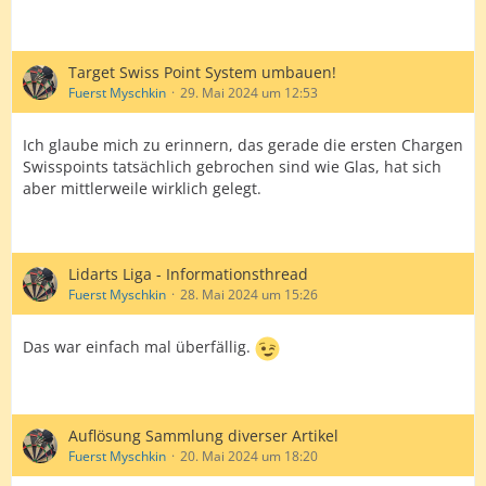
Target Swiss Point System umbauen!
Fuerst Myschkin
29. Mai 2024 um 12:53
Ich glaube mich zu erinnern, das gerade die ersten Chargen
Swisspoints tatsächlich gebrochen sind wie Glas, hat sich
aber mittlerweile wirklich gelegt.
Lidarts Liga - Informationsthread
Fuerst Myschkin
28. Mai 2024 um 15:26
Das war einfach mal überfällig.
Auflösung Sammlung diverser Artikel
Fuerst Myschkin
20. Mai 2024 um 18:20