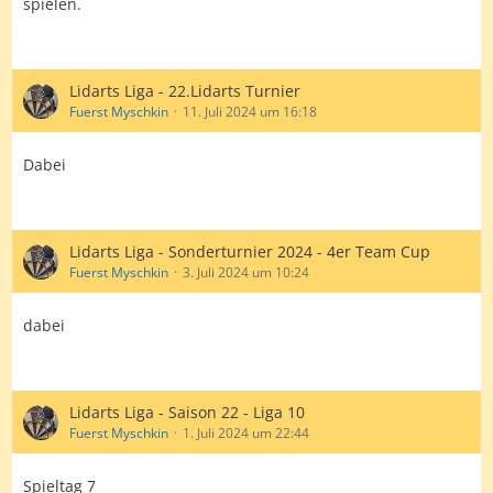
spielen.
Lidarts Liga - 22.Lidarts Turnier
Fuerst Myschkin
11. Juli 2024 um 16:18
Dabei
Lidarts Liga - Sonderturnier 2024 - 4er Team Cup
Fuerst Myschkin
3. Juli 2024 um 10:24
dabei
Lidarts Liga - Saison 22 - Liga 10
Fuerst Myschkin
1. Juli 2024 um 22:44
Spieltag 7