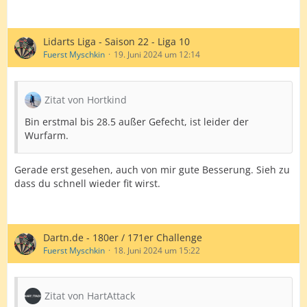
Lidarts Liga - Saison 22 - Liga 10
Fuerst Myschkin
19. Juni 2024 um 12:14
Zitat von Hortkind
Bin erstmal bis 28.5 außer Gefecht, ist leider der
Wurfarm.
Gerade erst gesehen, auch von mir gute Besserung. Sieh zu
dass du schnell wieder fit wirst.
Dartn.de - 180er / 171er Challenge
Fuerst Myschkin
18. Juni 2024 um 15:22
Zitat von HartAttack