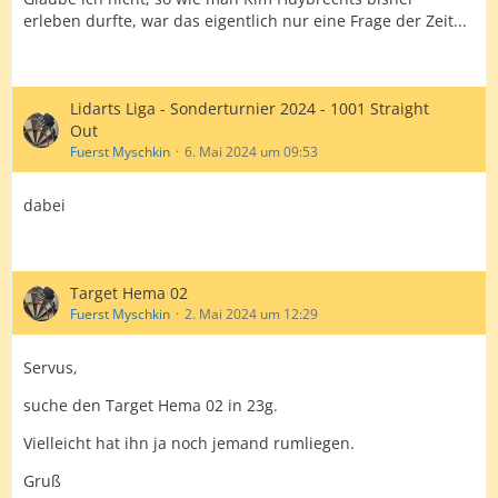
erleben durfte, war das eigentlich nur eine Frage der Zeit...
Lidarts Liga - Sonderturnier 2024 - 1001 Straight
Out
Fuerst Myschkin
6. Mai 2024 um 09:53
dabei
Target Hema 02
Fuerst Myschkin
2. Mai 2024 um 12:29
Servus,
suche den Target Hema 02 in 23g.
Vielleicht hat ihn ja noch jemand rumliegen.
Gruß