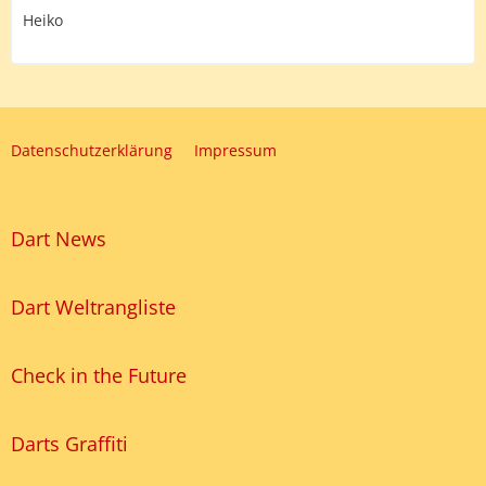
Heiko
Datenschutzerklärung
Impressum
Dart News
Dart Weltrangliste
Check in the Future
Darts Graffiti