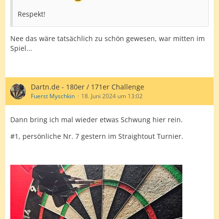
Respekt!
Nee das wäre tatsächlich zu schön gewesen, war mitten im
Spiel...
Dartn.de - 180er / 171er Challenge
Fuerst Myschkin
18. Juni 2024 um 13:02
Dann bring ich mal wieder etwas Schwung hier rein.
#1, persönliche Nr. 7 gestern im Straightout Turnier.