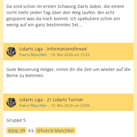
Da sind schon im ersten Schwung Darts dabei, die einem
nicht mehr jeden Tag über den Weg laufen. Bin echt
gespannt was da noch kommt. Ich spekuliere schon ein
wenig auf ein ganz bestimmtes Set...
Lidarts Liga - Informationsthread
Fuerst Myschkin
16. Mai 2024 um 15:33
Gute Besserung Holger, nimm dir die Zeit um wieder auf die
Beine zu kommen.
Lidarts Liga - 21.Lidarts Turnier
Fuerst Myschkin
15. Mai 2024 um 23:06
Gruppe 5
Jop_09
4:6
Fuerst Myschkin