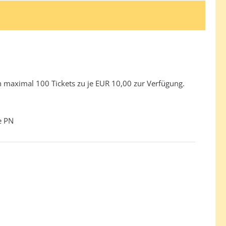
n maximal 100 Tickets zu je EUR 10,00 zur Verfügung.
e PN