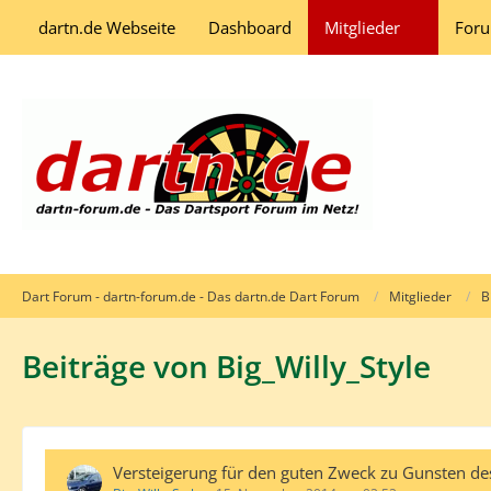
dartn.de Webseite
Dashboard
Mitglieder
For
Dart Forum - dartn-forum.de - Das dartn.de Dart Forum
Mitglieder
B
Beiträge von Big_Willy_Style
Versteigerung für den guten Zweck zu Gunsten de