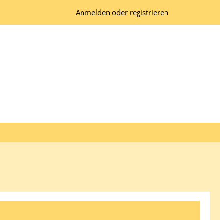
Anmelden oder registrieren