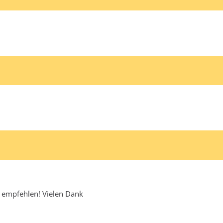
h empfehlen! Vielen Dank