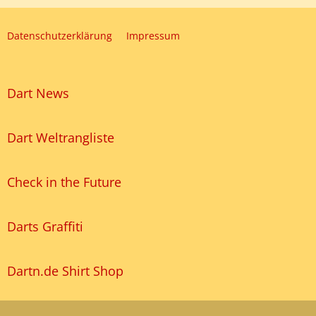
Datenschutzerklärung
Impressum
Dart News
Dart Weltrangliste
Check in the Future
Darts Graffiti
Dartn.de Shirt Shop