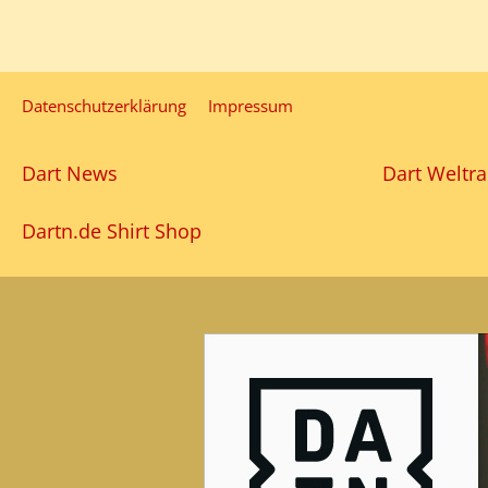
Datenschutzerklärung
Impressum
Dart News
Dart Weltra
Dartn.de Shirt Shop