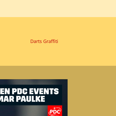
Darts Graffiti