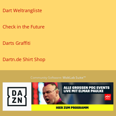
Dart Weltrangliste
Check in the Future
Darts Graffiti
Dartn.de Shirt Shop
Community-Software:
WoltLab Suite™