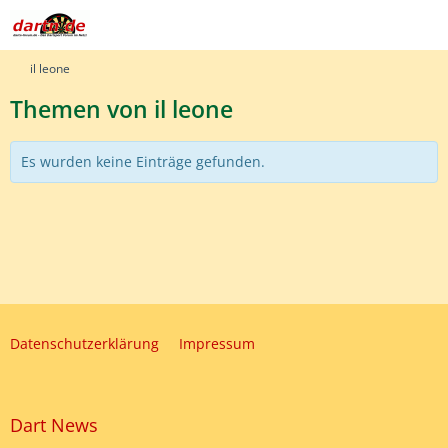
il leone
Themen von il leone
Es wurden keine Einträge gefunden.
Datenschutzerklärung
Impressum
Dart News