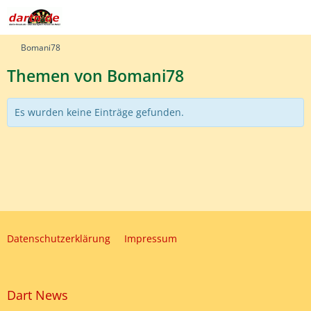
Bomani78
Themen von Bomani78
Es wurden keine Einträge gefunden.
Datenschutzerklärung
Impressum
Dart News