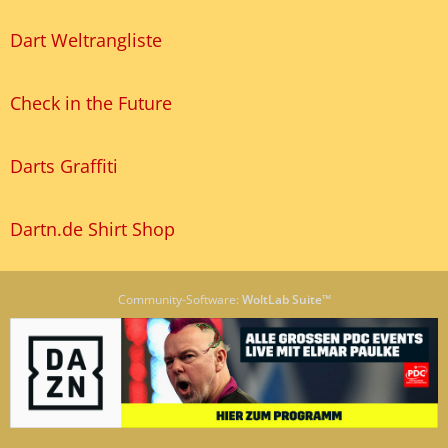
Dart Weltrangliste
Check in the Future
Darts Graffiti
Dartn.de Shirt Shop
Community-Software:
WoltLab Suite™