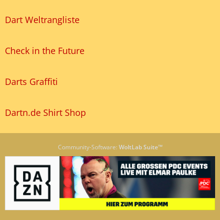
Dart Weltrangliste
Check in the Future
Darts Graffiti
Dartn.de Shirt Shop
Community-Software:
WoltLab Suite™