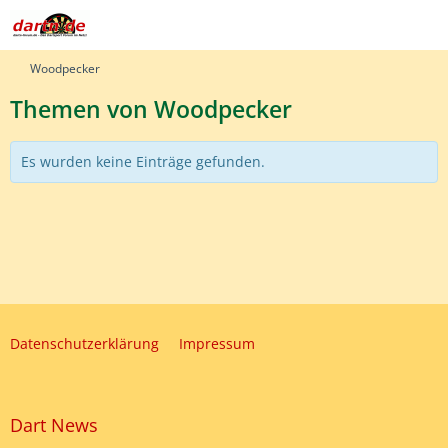
Woodpecker
Themen von Woodpecker
Es wurden keine Einträge gefunden.
Datenschutzerklärung
Impressum
Dart News