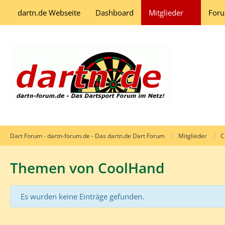
dartn.de Webseite
Dashboard
Mitglieder
For
Dart Forum - dartn-forum.de - Das dartn.de Dart Forum
Mitglieder
C
Themen von CoolHand
Es wurden keine Einträge gefunden.