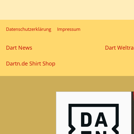
Datenschutzerklärung
Impressum
Dart News
Dart Weltra
Dartn.de Shirt Shop