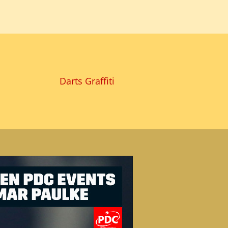
Darts Graffiti