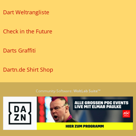
Dart Weltrangliste
Check in the Future
Darts Graffiti
Dartn.de Shirt Shop
Community-Software:
WoltLab Suite™