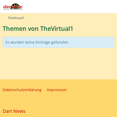
TheVirtual1
Themen von TheVirtual1
Es wurden keine Einträge gefunden.
Datenschutzerklärung
Impressum
Dart News