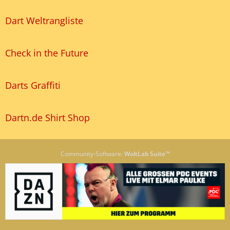
Dart Weltrangliste
Check in the Future
Darts Graffiti
Dartn.de Shirt Shop
Community-Software:
WoltLab Suite™