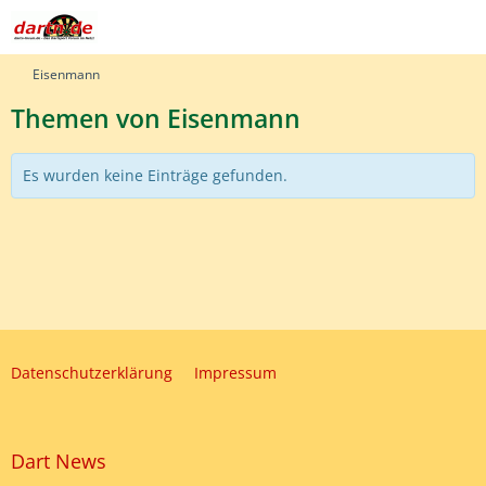
Eisenmann
Themen von Eisenmann
Es wurden keine Einträge gefunden.
Datenschutzerklärung
Impressum
Dart News