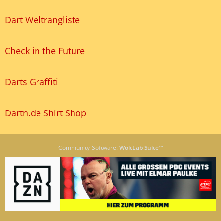
Dart Weltrangliste
Check in the Future
Darts Graffiti
Dartn.de Shirt Shop
Community-Software:
WoltLab Suite™