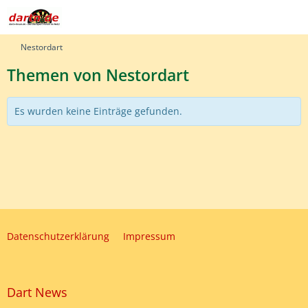
Nestordart
Themen von Nestordart
Es wurden keine Einträge gefunden.
Datenschutzerklärung
Impressum
Dart News