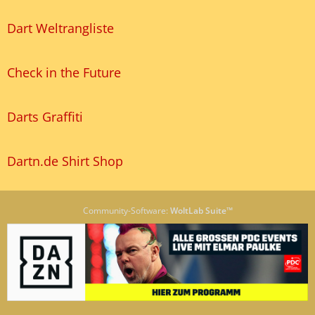
Dart Weltrangliste
Check in the Future
Darts Graffiti
Dartn.de Shirt Shop
Community-Software:
WoltLab Suite™